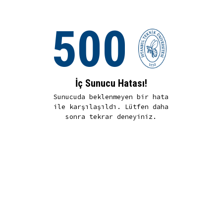
500
İç Sunucu Hatası!
Sunucuda beklenmeyen bir hata
ile karşılaşıldı. Lütfen daha
sonra tekrar deneyiniz.