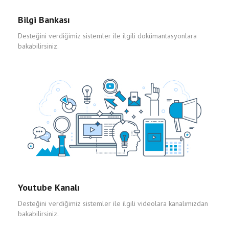
Bilgi Bankası
Desteğini verdiğimiz sistemler ile ilgili dokümantasyonlara
bakabilirsiniz.
Youtube Kanalı
Desteğini verdiğimiz sistemler ile ilgili videolara kanalımızdan
bakabilirsiniz.