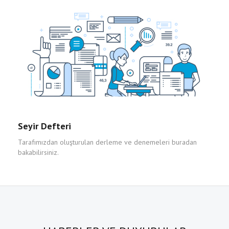
Seyir Defteri
Tarafımızdan oluşturulan derleme ve denemeleri buradan
bakabilirsiniz.