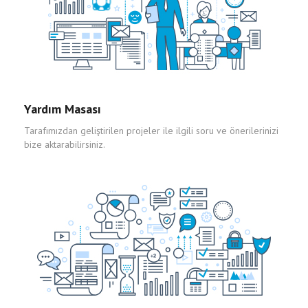
Yardım Masası
Tarafımızdan geliştirilen projeler ile ilgili soru ve önerilerinizi
bize aktarabilirsiniz.