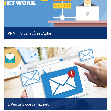
VPN
İTÜ Sanal Özel Ağlar
E Posta
E-posta Hizmeti